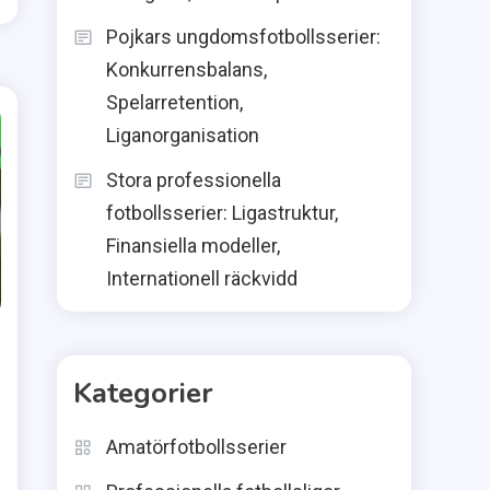
Pojkars ungdomsfotbollsserier:
Konkurrensbalans,
Spelarretention,
Liganorganisation
Stora professionella
fotbollsserier: Ligastruktur,
Finansiella modeller,
Internationell räckvidd
Kategorier
Amatörfotbollsserier