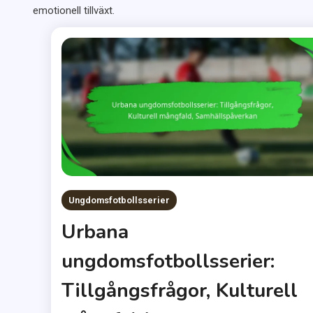
emotionell tillväxt.
Ungdomsfotbollsserier
Urbana
ungdomsfotbollsserier:
Tillgångsfrågor, Kulturell