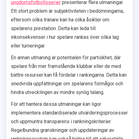
ungdomsfotbollsserier
presenterar flera utmaningar.
Ett stort problem är subjektiviteten i bedömningarna,
eftersom olika tränare kan ha olika åsikter om
spelarens prestation. Detta kan leda till
inkonsekvenser i hur spelare rankas över olika lag
eller turneringar.
En annan utmaning är potentialen för partiskhet, där
spelare från mer framstående klubbar eller de med
bättre resurser kan få fördelar i rankingarna. Detta kan
snedvrida uppfattningar om spelarens förmågor och
hindra utvecklingen av mindre synlig talang.
För att hantera dessa utmaningar kan ligor
implementera standardiserade utvärderingsprocesser
och uppmuntra transparens i rankningskriterier.
Regelbundna granskningar och uppdateringar av
rankningssystem kan också hjälpa till att säkerställa