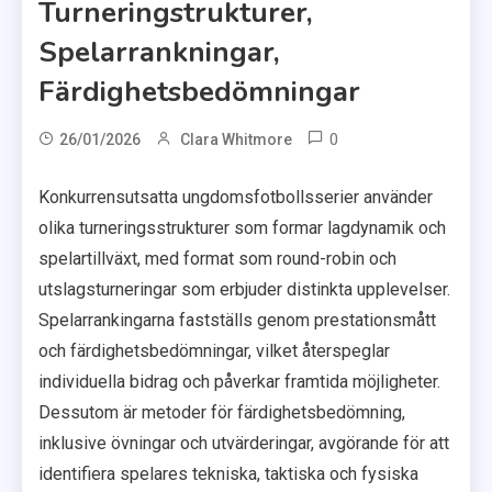
Turneringstrukturer,
Spelarrankningar,
Färdighetsbedömningar
0
26/01/2026
Clara Whitmore
Konkurrensutsatta ungdomsfotbollsserier använder
olika turneringsstrukturer som formar lagdynamik och
spelartillväxt, med format som round-robin och
utslagsturneringar som erbjuder distinkta upplevelser.
Spelarrankingarna fastställs genom prestationsmått
och färdighetsbedömningar, vilket återspeglar
individuella bidrag och påverkar framtida möjligheter.
Dessutom är metoder för färdighetsbedömning,
inklusive övningar och utvärderingar, avgörande för att
identifiera spelares tekniska, taktiska och fysiska