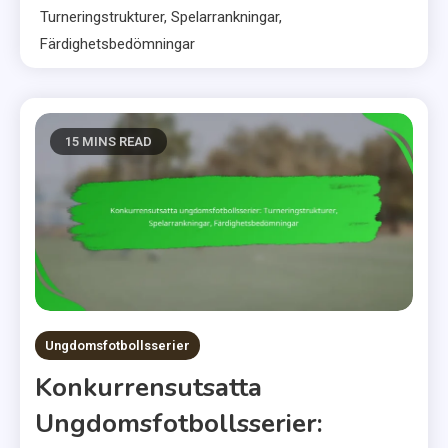
Turneringstrukturer, Spelarrankningar,
Färdighetsbedömningar
15 MINS READ
Ungdomsfotbollsserier
Konkurrensutsatta
Ungdomsfotbollsserier: