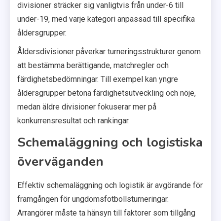
divisioner sträcker sig vanligtvis från under-6 till
under-19, med varje kategori anpassad till specifika
åldersgrupper.
Åldersdivisioner påverkar turneringsstrukturer genom
att bestämma berättigande, matchregler och
färdighetsbedömningar. Till exempel kan yngre
åldersgrupper betona färdighetsutveckling och nöje,
medan äldre divisioner fokuserar mer på
konkurrensresultat och rankingar.
Schemaläggning och logistiska
överväganden
Effektiv schemaläggning och logistik är avgörande för
framgången för ungdomsfotbollsturneringar.
Arrangörer måste ta hänsyn till faktorer som tillgång