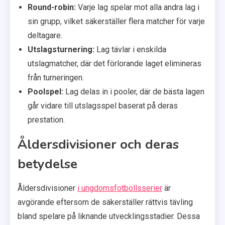
Round-robin:
Varje lag spelar mot alla andra lag i
sin grupp, vilket säkerställer flera matcher för varje
deltagare.
Utslagsturnering:
Lag tävlar i enskilda
utslagmatcher, där det förlorande laget elimineras
från turneringen.
Poolspel:
Lag delas in i pooler, där de bästa lagen
går vidare till utslagsspel baserat på deras
prestation.
Åldersdivisioner och deras
betydelse
Åldersdivisioner
i ungdomsfotbollsserier
är
avgörande eftersom de säkerställer rättvis tävling
bland spelare på liknande utvecklingsstadier. Dessa