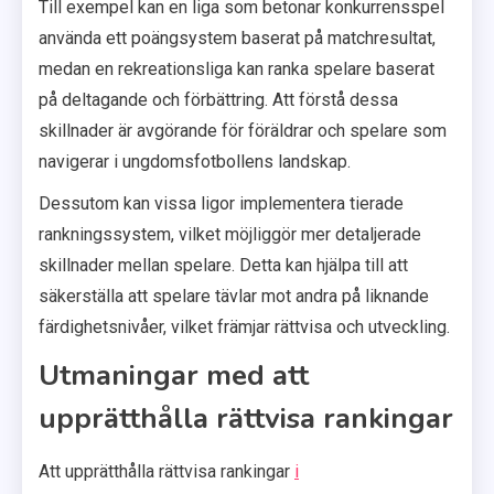
Till exempel kan en liga som betonar konkurrensspel
använda ett poängsystem baserat på matchresultat,
medan en rekreationsliga kan ranka spelare baserat
på deltagande och förbättring. Att förstå dessa
skillnader är avgörande för föräldrar och spelare som
navigerar i ungdomsfotbollens landskap.
Dessutom kan vissa ligor implementera tierade
rankningssystem, vilket möjliggör mer detaljerade
skillnader mellan spelare. Detta kan hjälpa till att
säkerställa att spelare tävlar mot andra på liknande
färdighetsnivåer, vilket främjar rättvisa och utveckling.
Utmaningar med att
upprätthålla rättvisa rankingar
Att upprätthålla rättvisa rankingar
i