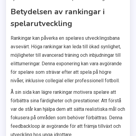
Betydelsen av rankingar i
spelarutveckling
Rankingar kan påverka en spelares utvecklingsbana
avsevärt. Höga rankingar kan leda till ökad synlighet,
möjligheter till avancerad träning och inbjudningar till
elitturneringar. Denna exponering kan vara avgörande
för spelare som strävar efter att spela på högre
nivåer, inklusive collegial eller professionell fotboll.
Å sin sida kan lägre rankingar motivera spelare att
förbättra sina färdigheter och prestationer. Att förstå
var de står kan hjälpa dem att sätta realistiska mål och
fokusera på områden som behöver förbättras. Denna
feedbackloop är avgörande för att främja tillväxt och
utveckling hos unga idrottare.