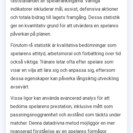
fastställandet av spelarrankingarna. Vanliga
indikatorer inkluderar mål, assist, defensiva aktioner
och totala bidrag till lagets framgång. Dessa statistik
ger en kvantitativ grund för att utvärdera en spelares
påverkan på planen.
Förutom rå statistik är kvalitativa bedömningar som
spelarens attityd, arbetsmoral och förbättring över tid
också viktiga. Tränare letar ofta efter spelare som
visar en vilja att lära sig och anpassa sig, eftersom
dessa egenskaper kan påverka långsiktig utveckling
avsevärt.
Vissa ligor kan använda avancerad analys för att
bedöma spelarens prestation, inklusive mått som
passningsnoggrannhet och avstånd som täckts under
matcher. Denna datadrivna metod möjliggör en mer
nyanserad förståelse av en spelares förmågor.