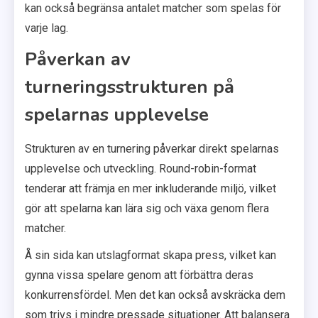
kan också begränsa antalet matcher som spelas för
varje lag.
Påverkan av
turneringsstrukturen på
spelarnas upplevelse
Strukturen av en turnering påverkar direkt spelarnas
upplevelse och utveckling. Round-robin-format
tenderar att främja en mer inkluderande miljö, vilket
gör att spelarna kan lära sig och växa genom flera
matcher.
Å sin sida kan utslagformat skapa press, vilket kan
gynna vissa spelare genom att förbättra deras
konkurrensfördel. Men det kan också avskräcka dem
som trivs i mindre pressade situationer. Att balansera