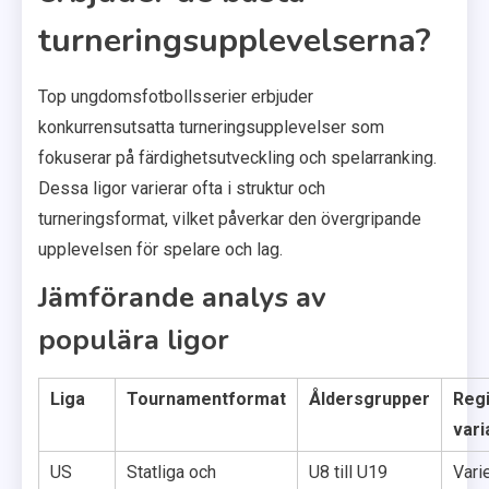
turneringsupplevelserna?
Top ungdomsfotbollsserier erbjuder
konkurrensutsatta turneringsupplevelser som
fokuserar på färdighetsutveckling och spelarranking.
Dessa ligor varierar ofta i struktur och
turneringsformat, vilket påverkar den övergripande
upplevelsen för spelare och lag.
Jämförande analys av
populära ligor
Liga
Tournamentformat
Åldersgrupper
Reg
vari
US
Statliga och
U8 till U19
Vari