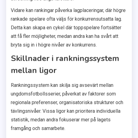
Vidare kan rankingar påverka lagplaceringar, där högre
rankade spelare ofta väljs för konkurrensutsatta lag.
Detta kan skapa en cykel där toppspelare fortsätter
att få fler möjligheter, medan andra kan ha svårt att
bryta sig in i högre nivåer av konkurrens.
Skillnader i rankningssystem
mellan ligor
Rankningssystem kan skilja sig avsevärt mellan
ungdomsfotbollsserier, påverkat av faktorer som
regionala preferenser, organisatoriska strukturer och
tävlingsnivåer. Vissa ligor kan prioritera individuella
statistik, medan andra fokuserar mer på lagets
framgång och samarbete.