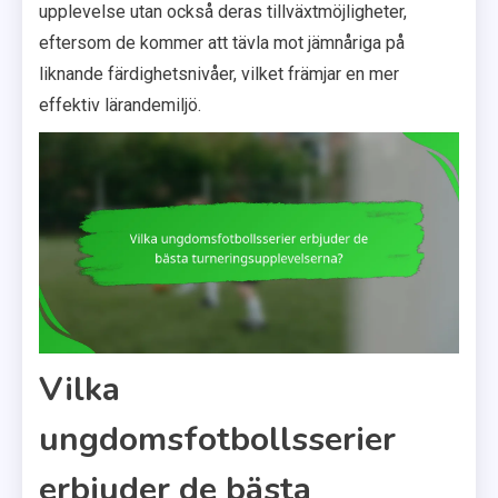
upplevelse utan också deras tillväxtmöjligheter,
eftersom de kommer att tävla mot jämnåriga på
liknande färdighetsnivåer, vilket främjar en mer
effektiv lärandemiljö.
Vilka
ungdomsfotbollsserier
erbjuder de bästa