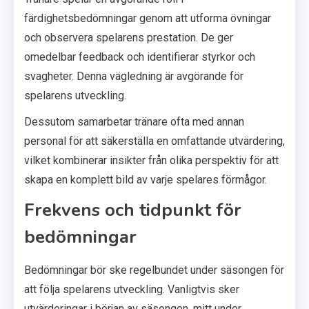
färdighetsbedömningar genom att utforma övningar
och observera spelarens prestation. De ger
omedelbar feedback och identifierar styrkor och
svagheter. Denna vägledning är avgörande för
spelarens utveckling.
Dessutom samarbetar tränare ofta med annan
personal för att säkerställa en omfattande utvärdering,
vilket kombinerar insikter från olika perspektiv för att
skapa en komplett bild av varje spelares förmågor.
Frekvens och tidpunkt för
bedömningar
Bedömningar bör ske regelbundet under säsongen för
att följa spelarens utveckling. Vanligtvis sker
utvärderingar i början av säsongen, mitt under