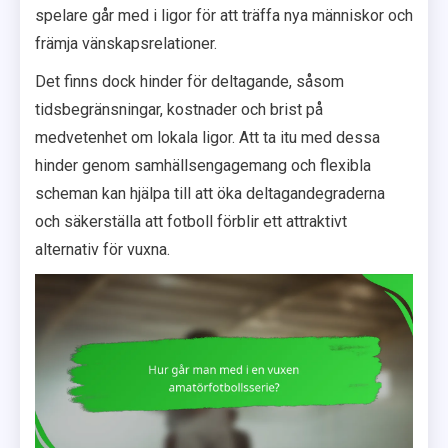
spelare går med i ligor för att träffa nya människor och
främja vänskapsrelationer.
Det finns dock hinder för deltagande, såsom
tidsbegränsningar, kostnader och brist på
medvetenhet om lokala ligor. Att ta itu med dessa
hinder genom samhällsengagemang och flexibla
scheman kan hjälpa till att öka deltagandegraderna
och säkerställa att fotboll förblir ett attraktivt
alternativ för vuxna.