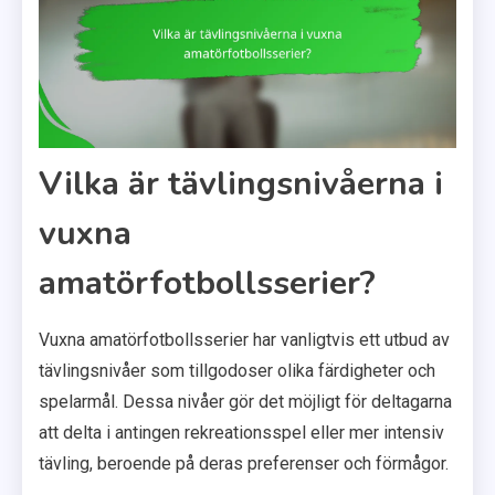
Vilka är tävlingsnivåerna i
vuxna
amatörfotbollsserier?
Vuxna amatörfotbollsserier har vanligtvis ett utbud av
tävlingsnivåer som tillgodoser olika färdigheter och
spelarmål. Dessa nivåer gör det möjligt för deltagarna
att delta i antingen rekreationsspel eller mer intensiv
tävling, beroende på deras preferenser och förmågor.