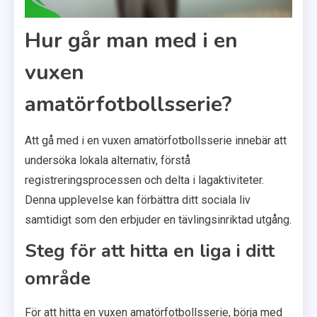
Hur går man med i en
vuxen
amatörfotbollsserie?
Att gå med i en vuxen amatörfotbollsserie innebär att
undersöka lokala alternativ, förstå
registreringsprocessen och delta i lagaktiviteter.
Denna upplevelse kan förbättra ditt sociala liv
samtidigt som den erbjuder en tävlingsinriktad utgång.
Steg för att hitta en liga i ditt
område
För att hitta en vuxen amatörfotbollsserie, börja med