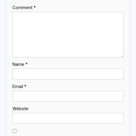
Comment
*
Name
*
Email
*
Website