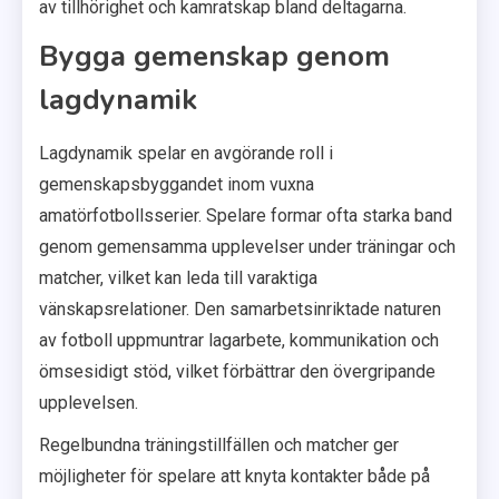
av tillhörighet och kamratskap bland deltagarna.
Bygga gemenskap genom
lagdynamik
Lagdynamik spelar en avgörande roll i
gemenskapsbyggandet inom vuxna
amatörfotbollsserier. Spelare formar ofta starka band
genom gemensamma upplevelser under träningar och
matcher, vilket kan leda till varaktiga
vänskapsrelationer. Den samarbetsinriktade naturen
av fotboll uppmuntrar lagarbete, kommunikation och
ömsesidigt stöd, vilket förbättrar den övergripande
upplevelsen.
Regelbundna träningstillfällen och matcher ger
möjligheter för spelare att knyta kontakter både på