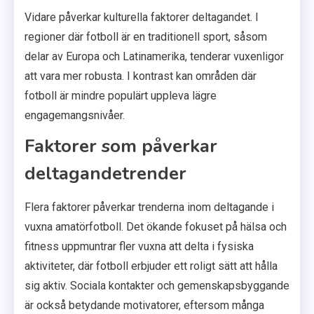
Vidare påverkar kulturella faktorer deltagandet. I
regioner där fotboll är en traditionell sport, såsom
delar av Europa och Latinamerika, tenderar vuxenligor
att vara mer robusta. I kontrast kan områden där
fotboll är mindre populärt uppleva lägre
engagemangsnivåer.
Faktorer som påverkar
deltagandetrender
Flera faktorer påverkar trenderna inom deltagande i
vuxna amatörfotboll. Det ökande fokuset på hälsa och
fitness uppmuntrar fler vuxna att delta i fysiska
aktiviteter, där fotboll erbjuder ett roligt sätt att hålla
sig aktiv. Sociala kontakter och gemenskapsbyggande
är också betydande motivatorer, eftersom många