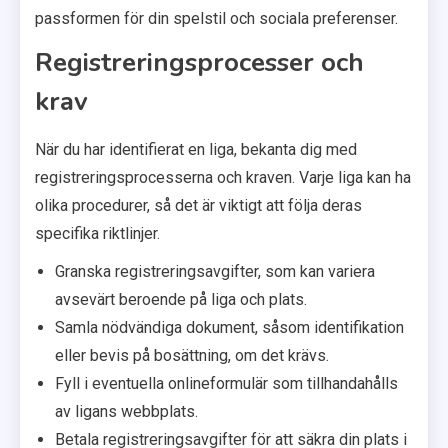
passformen för din spelstil och sociala preferenser.
Registreringsprocesser och
krav
När du har identifierat en liga, bekanta dig med
registreringsprocesserna och kraven. Varje liga kan ha
olika procedurer, så det är viktigt att följa deras
specifika riktlinjer.
Granska registreringsavgifter, som kan variera
avsevärt beroende på liga och plats.
Samla nödvändiga dokument, såsom identifikation
eller bevis på bosättning, om det krävs.
Fyll i eventuella onlineformulär som tillhandahålls
av ligans webbplats.
Betala registreringsavgifter för att säkra din plats i