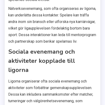
Nätverksevenemang, som ofta organiseras av ligorna,
kan underlätta dessa kontakter. Spelare kan träffa
andra inom sin bransch eller utforska nya karriärvägar,
vilket gör ligaupplevelsen fördelaktig bortom bara
sport. Dessa interaktioner kan leda till mentorprogram
och partnerskap som berikar spelarnas liv.
Sociala evenemang och
aktiviteter kopplade till
ligorna
Ligorna organiserar ofta sociala evenemang och
aktiviteter som förbättrar gemenskapsupplevelsen.
Dessa kan inkludera sammankomster efter matcher,
turneringar och välgörenhetsevenemang, som