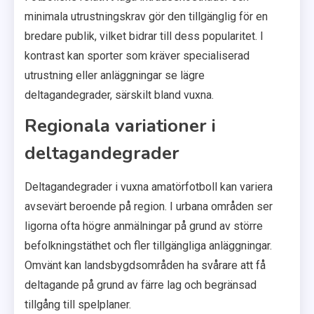
minimala utrustningskrav gör den tillgänglig för en
bredare publik, vilket bidrar till dess popularitet. I
kontrast kan sporter som kräver specialiserad
utrustning eller anläggningar se lägre
deltagandegrader, särskilt bland vuxna.
Regionala variationer i
deltagandegrader
Deltagandegrader i vuxna amatörfotboll kan variera
avsevärt beroende på region. I urbana områden ser
ligorna ofta högre anmälningar på grund av större
befolkningstäthet och fler tillgängliga anläggningar.
Omvänt kan landsbygdsområden ha svårare att få
deltagande på grund av färre lag och begränsad
tillgång till spelplaner.