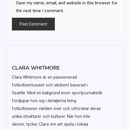
Save my name, email, and website in this browser for
the next time I comment.
CLARA WHITMORE
Clara Whitmore är en passionerad
fotbollsentusiast och skribent baserad i
Seattle. Med en bakgrund inom sportjournalistik
fördjupar hon sig i detaljerna kring
fotbollsserier världen över och utforskar deras
unika strukturer och kulturer. När hon inte
skriver, tycker Clara om att spela i lokala