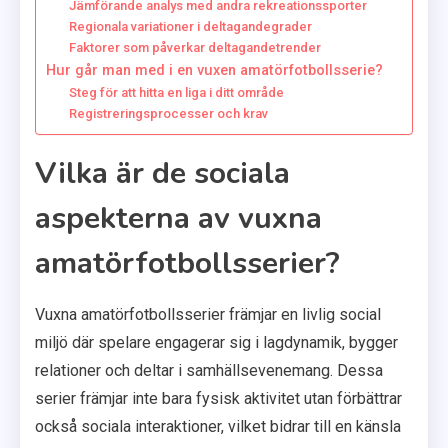
Jämförande analys med andra rekreationssporter
Regionala variationer i deltagandegrader
Faktorer som påverkar deltagandetrender
Hur går man med i en vuxen amatörfotbollsserie?
Steg för att hitta en liga i ditt område
Registreringsprocesser och krav
Vilka är de sociala
aspekterna av vuxna
amatörfotbollsserier?
Vuxna amatörfotbollsserier främjar en livlig social
miljö där spelare engagerar sig i lagdynamik, bygger
relationer och deltar i samhällsevenemang. Dessa
serier främjar inte bara fysisk aktivitet utan förbättrar
också sociala interaktioner, vilket bidrar till en känsla