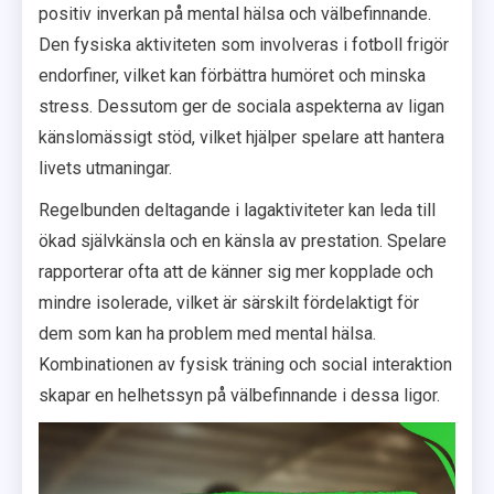
positiv inverkan på mental hälsa och välbefinnande.
Den fysiska aktiviteten som involveras i fotboll frigör
endorfiner, vilket kan förbättra humöret och minska
stress. Dessutom ger de sociala aspekterna av ligan
känslomässigt stöd, vilket hjälper spelare att hantera
livets utmaningar.
Regelbunden deltagande i lagaktiviteter kan leda till
ökad självkänsla och en känsla av prestation. Spelare
rapporterar ofta att de känner sig mer kopplade och
mindre isolerade, vilket är särskilt fördelaktigt för
dem som kan ha problem med mental hälsa.
Kombinationen av fysisk träning och social interaktion
skapar en helhetssyn på välbefinnande i dessa ligor.