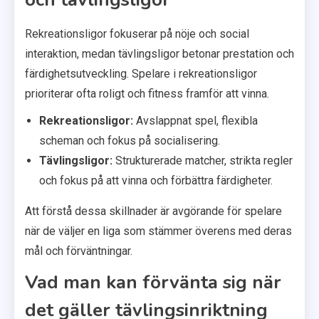
Rekreationsligor fokuserar på nöje och social
interaktion, medan tävlingsligor betonar prestation och
färdighetsutveckling. Spelare i rekreationsligor
prioriterar ofta roligt och fitness framför att vinna.
Rekreationsligor:
Avslappnat spel, flexibla
scheman och fokus på socialisering.
Tävlingsligor:
Strukturerade matcher, strikta regler
och fokus på att vinna och förbättra färdigheter.
Att förstå dessa skillnader är avgörande för spelare
när de väljer en liga som stämmer överens med deras
mål och förväntningar.
Vad man kan förvänta sig när
det gäller tävlingsinriktning