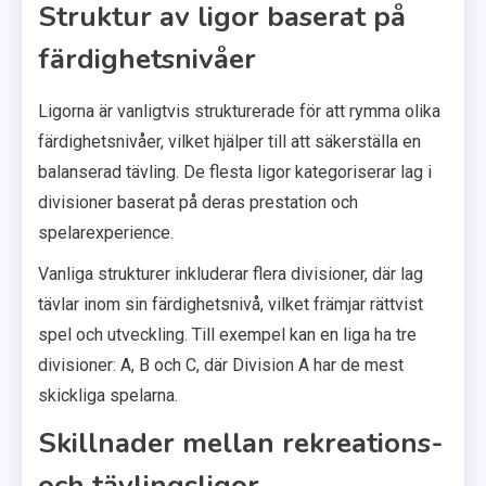
Struktur av ligor baserat på
färdighetsnivåer
Ligorna är vanligtvis strukturerade för att rymma olika
färdighetsnivåer, vilket hjälper till att säkerställa en
balanserad tävling. De flesta ligor kategoriserar lag i
divisioner baserat på deras prestation och
spelarexperience.
Vanliga strukturer inkluderar flera divisioner, där lag
tävlar inom sin färdighetsnivå, vilket främjar rättvist
spel och utveckling. Till exempel kan en liga ha tre
divisioner: A, B och C, där Division A har de mest
skickliga spelarna.
Skillnader mellan rekreations-
och tävlingsligor