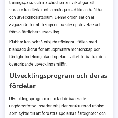
träningspass och matchscheman, vilket gör att
spelare kan tävla mot jämnåriga med liknande ålder
och utvecklingsstadium. Denna organisation är
avgörande för att främja en positiv upplevelse och
främja färdighetsutveckling.
Klubbar kan också erbjuda träningstillfällen med
blandade åldrar för att uppmuntra mentorskap och
färdighetsdelning bland spelare, vilket förbättrar den
övergripande utvecklingsmiljön.
Utvecklingsprogram och deras
fördelar
Utvecklingsprogram inom klubb-baserade
ungdomsfotbollsserier erbjuder strukturerad träning
som syftar till att förbättra spelarnas färdigheter och