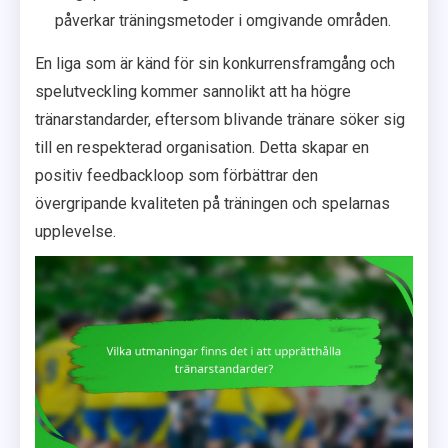
påverkar träningsmetoder i omgivande områden.
En liga som är känd för sin konkurrensframgång och
spelutveckling kommer sannolikt att ha högre
tränarstandarder, eftersom blivande tränare söker sig
till en respekterad organisation. Detta skapar en
positiv feedbackloop som förbättrar den
övergripande kvaliteten på träningen och spelarnas
upplevelse.