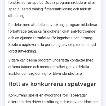
förståelse för spelet. Dessa program inkluderar ofta
specialiserad träning, fitnessutbildning och taktisk
utbildning.
Fördelar med att delta i utvecklingsprogram inkluderar
förbättrade tekniska färdigheter, ökat självförtroende
och en djupare förståelse för lagarbete och strategi.
Spelare upplever ofta personlig tillväxt parallellt med
idrottsutveckling.
Vidare kan dessa program underlätta kontakter med
erfarna tränare och mentorer, vilket ger värdefulla
insikter och vägledning för blivande idrottare.
Roll av konkurrens i spelvägar
Konkurrens spelar en avgörande roll i spelvägar,
eftersom den driver förbättring och motiverar idrottare