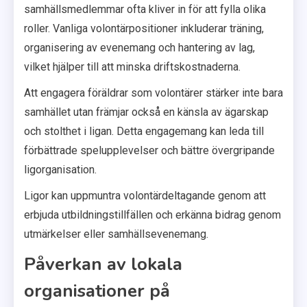
samhällsmedlemmar ofta kliver in för att fylla olika
roller. Vanliga volontärpositioner inkluderar träning,
organisering av evenemang och hantering av lag,
vilket hjälper till att minska driftskostnaderna.
Att engagera föräldrar som volontärer stärker inte bara
samhället utan främjar också en känsla av ägarskap
och stolthet i ligan. Detta engagemang kan leda till
förbättrade spelupplevelser och bättre övergripande
ligorganisation.
Ligor kan uppmuntra volontärdeltagande genom att
erbjuda utbildningstillfällen och erkänna bidrag genom
utmärkelser eller samhällsevenemang.
Påverkan av lokala
organisationer på