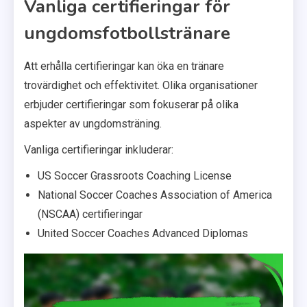
Vanliga certifieringar för
ungdomsfotbollstränare
Att erhålla certifieringar kan öka en tränare
trovärdighet och effektivitet. Olika organisationer
erbjuder certifieringar som fokuserar på olika
aspekter av ungdomsträning.
Vanliga certifieringar inkluderar:
US Soccer Grassroots Coaching License
National Soccer Coaches Association of America
(NSCAA) certifieringar
United Soccer Coaches Advanced Diplomas