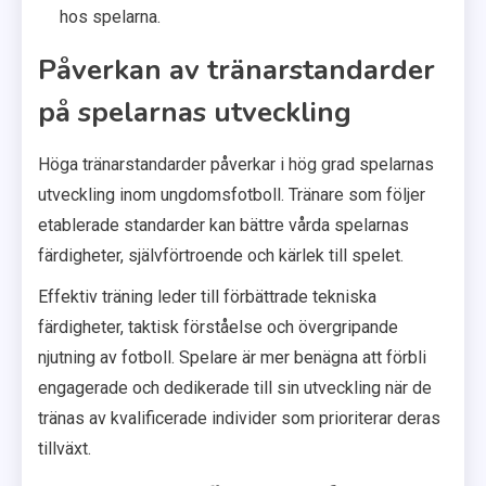
hos spelarna.
Påverkan av tränarstandarder
på spelarnas utveckling
Höga tränarstandarder påverkar i hög grad spelarnas
utveckling inom ungdomsfotboll. Tränare som följer
etablerade standarder kan bättre vårda spelarnas
färdigheter, självförtroende och kärlek till spelet.
Effektiv träning leder till förbättrade tekniska
färdigheter, taktisk förståelse och övergripande
njutning av fotboll. Spelare är mer benägna att förbli
engagerade och dedikerade till sin utveckling när de
tränas av kvalificerade individer som prioriterar deras
tillväxt.