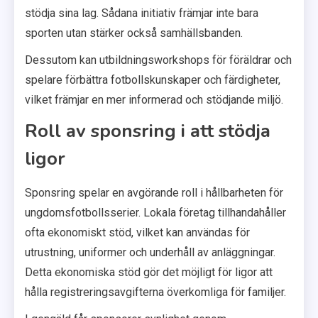
stödja sina lag. Sådana initiativ främjar inte bara
sporten utan stärker också samhällsbanden.
Dessutom kan utbildningsworkshops för föräldrar och
spelare förbättra fotbollskunskaper och färdigheter,
vilket främjar en mer informerad och stödjande miljö.
Roll av sponsring i att stödja
ligor
Sponsring spelar en avgörande roll i hållbarheten för
ungdomsfotbollsserier. Lokala företag tillhandahåller
ofta ekonomiskt stöd, vilket kan användas för
utrustning, uniformer och underhåll av anläggningar.
Detta ekonomiska stöd gör det möjligt för ligor att
hålla registreringsavgifterna överkomliga för familjer.