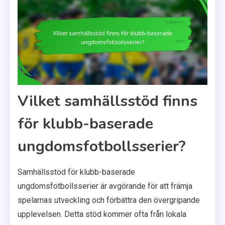
Vilket samhällsstöd finns
för klubb-baserade
ungdomsfotbollsserier?
Samhällsstöd för klubb-baserade
ungdomsfotbollsserier är avgörande för att främja
spelarnas utveckling och förbättra den övergripande
upplevelsen. Detta stöd kommer ofta från lokala