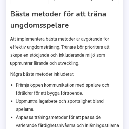
Bästa metoder för att träna
ungdomsspelare
Att implementera bästa metoder är avgörande för
effektiv ungdomsträning. Tränare bör prioritera att
skapa en stödjande och inkluderande miljö som
uppmuntrar lärande och utveckling.
Några bästa metoder inkluderar:
Främja öppen kommunikation med spelare och
föräldrar för att bygga förtroende.
Uppmuntra lagarbete och sportslighet bland
spelarna.
Anpassa träningsmetoder för att passa de
varierande färdighetsnivåerna och inlärningsstilarna