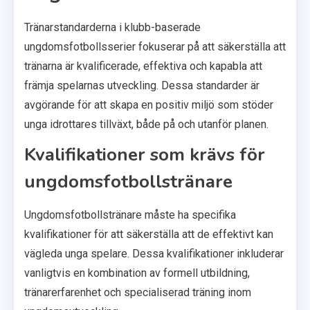
Tränarstandarderna i klubb-baserade
ungdomsfotbollsserier fokuserar på att säkerställa att
tränarna är kvalificerade, effektiva och kapabla att
främja spelarnas utveckling. Dessa standarder är
avgörande för att skapa en positiv miljö som stöder
unga idrottares tillväxt, både på och utanför planen.
Kvalifikationer som krävs för
ungdomsfotbollstränare
Ungdomsfotbollstränare måste ha specifika
kvalifikationer för att säkerställa att de effektivt kan
vägleda unga spelare. Dessa kvalifikationer inkluderar
vanligtvis en kombination av formell utbildning,
tränarerfarenhet och specialiserad träning inom