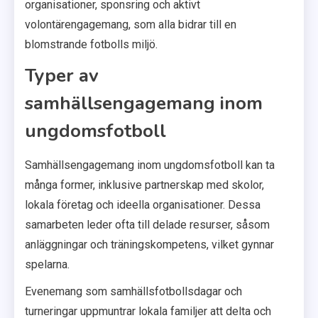
organisationer, sponsring och aktivt
volontärengagemang, som alla bidrar till en
blomstrande fotbolls miljö.
Typer av
samhällsengagemang inom
ungdomsfotboll
Samhällsengagemang inom ungdomsfotboll kan ta
många former, inklusive partnerskap med skolor,
lokala företag och ideella organisationer. Dessa
samarbeten leder ofta till delade resurser, såsom
anläggningar och träningskompetens, vilket gynnar
spelarna.
Evenemang som samhällsfotbollsdagar och
turneringar uppmuntrar lokala familjer att delta och