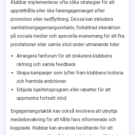
Klubbar implementerar ofta olika strategier för att
upprätthålla eller öka fanengagemanget efter
promotion eller nedflyttning. Dessa kan inkludera
samhällsengagemangsinitiativ, förbättrad interaktion
på sociala medier och speciella evenemang för att fira
prestationer eller samla stöd under utmanande tider.
Arrangera fanforum för att diskutera klubbens
riktning och samla feedback.
Skapa kampanjer som lyfter fram klubbens historia
och framtida ambitioner.
Erbjuda lojalitetsprogram eller rabatter för att
uppmuntra fortsatt stöd.
Engagemangstaktik kan också involvera att utnyttja
mediebevakning för att hålla fans informerade och
kopplade. Klubbar kan använda berättande för att