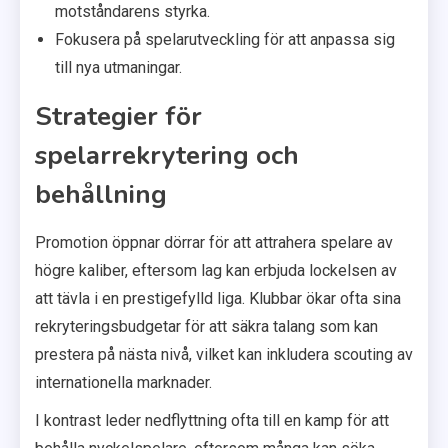
motståndarens styrka.
Fokusera på spelarutveckling för att anpassa sig
till nya utmaningar.
Strategier för
spelarrekrytering och
behållning
Promotion öppnar dörrar för att attrahera spelare av
högre kaliber, eftersom lag kan erbjuda lockelsen av
att tävla i en prestigefylld liga. Klubbar ökar ofta sina
rekryteringsbudgetar för att säkra talang som kan
prestera på nästa nivå, vilket kan inkludera scouting av
internationella marknader.
I kontrast leder nedflyttning ofta till en kamp för att