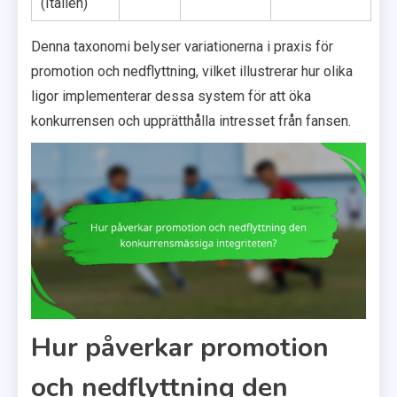
(Italien)
Denna taxonomi belyser variationerna i praxis för
promotion och nedflyttning, vilket illustrerar hur olika
ligor implementerar dessa system för att öka
konkurrensen och upprätthålla intresset från fansen.
Hur påverkar promotion
och nedflyttning den