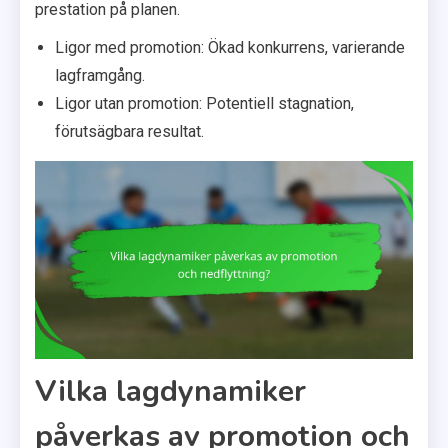
prestation på planen.
Ligor med promotion: Ökad konkurrens, varierande
lagframgång.
Ligor utan promotion: Potentiell stagnation,
förutsägbara resultat.
Vilka lagdynamiker
påverkas av promotion och