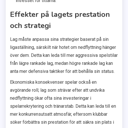
intresset för tittarna.
Effekter på lagets prestation
och strategi
Lag måste anpassa sina strategier baserat på sin
ligaställning, särskilt när hotet om nedflyttning hänger
över dem. Detta kan leda till mer aggressiva spelstilar
från lägre rankade lag, medan högre rankade lag kan
anta mer defensiva taktiker för att behålla sin status.
Ekonomiska konsekvenser spelar också en
avgörande roll; lag som strävar efter att undvika
nedflyttning ökar ofta sina investeringar i
spelarrekrytering och tränarstab. Detta kan leda till en
mer konkurrensutsatt atmosfär, eftersom klubbar
söker förbättra sin prestation för att säkra sin plats i