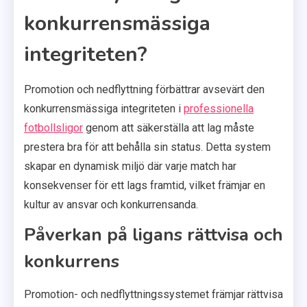
konkurrensmässiga
integriteten?
Promotion och nedflyttning förbättrar avsevärt den
konkurrensmässiga integriteten i
professionella
fotbollsligor
genom att säkerställa att lag måste
prestera bra för att behålla sin status. Detta system
skapar en dynamisk miljö där varje match har
konsekvenser för ett lags framtid, vilket främjar en
kultur av ansvar och konkurrensanda.
Påverkan på ligans rättvisa och
konkurrens
Promotion- och nedflyttningssystemet främjar rättvisa