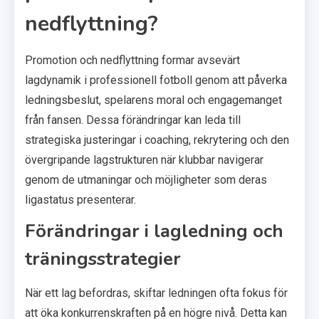
nedflyttning?
Promotion och nedflyttning formar avsevärt
lagdynamik i professionell fotboll genom att påverka
ledningsbeslut, spelarens moral och engagemanget
från fansen. Dessa förändringar kan leda till
strategiska justeringar i coaching, rekrytering och den
övergripande lagstrukturen när klubbar navigerar
genom de utmaningar och möjligheter som deras
ligastatus presenterar.
Förändringar i lagledning och
träningsstrategier
När ett lag befordras, skiftar ledningen ofta fokus för
att öka konkurrenskraften på en högre nivå. Detta kan