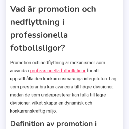
Vad är promotion och
nedflyttning i
professionella
fotbollsligor?
Promotion och nedflyttning är mekanismer som
används i
professionella fotbollsligor
för att
upprätthålla den konkurrensmässiga integriteten. Lag
som presterar bra kan avancera till högre divisioner,
medan de som underpresterar kan falla till lägre
divisioner, vilket skapar en dynamisk och
konkurrenskraftig miljö.
Definition av promotion i