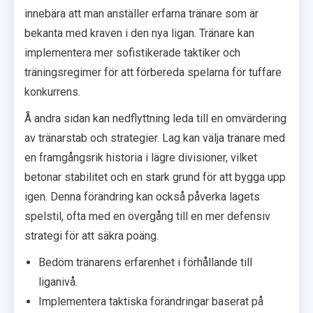
innebära att man anställer erfarna tränare som är
bekanta med kraven i den nya ligan. Tränare kan
implementera mer sofistikerade taktiker och
träningsregimer för att förbereda spelarna för tuffare
konkurrens.
Å andra sidan kan nedflyttning leda till en omvärdering
av tränarstab och strategier. Lag kan välja tränare med
en framgångsrik historia i lägre divisioner, vilket
betonar stabilitet och en stark grund för att bygga upp
igen. Denna förändring kan också påverka lagets
spelstil, ofta med en övergång till en mer defensiv
strategi för att säkra poäng.
Bedöm tränarens erfarenhet i förhållande till
liganivå.
Implementera taktiska förändringar baserat på