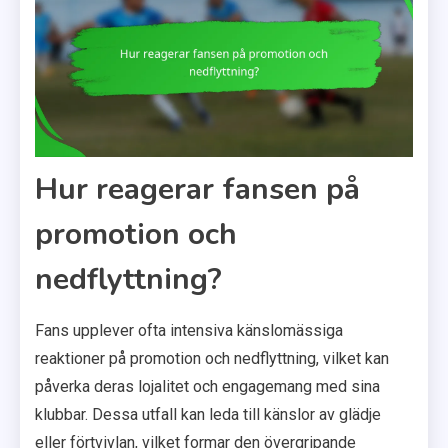
Hur reagerar fansen på
promotion och
nedflyttning?
Fans upplever ofta intensiva känslomässiga
reaktioner på promotion och nedflyttning, vilket kan
påverka deras lojalitet och engagemang med sina
klubbar. Dessa utfall kan leda till känslor av glädje
eller förtvivlan, vilket formar den övergripande